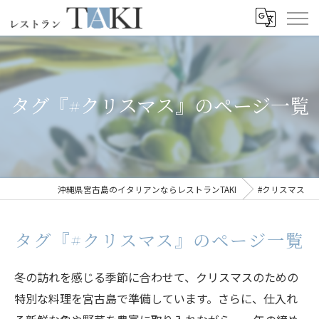
タグ『#クリスマス』のページ一覧
沖縄県宮古島のイタリアンならレストランTAKI
#クリスマス
タグ『#クリスマス』のページ一覧
冬の訪れを感じる季節に合わせて、クリスマスのための
特別な料理を宮古島で準備しています。さらに、仕入れ