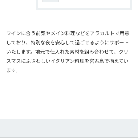
ワインに合う前菜やメイン料理などをアラカルトで用意
しており、特別な夜を安心して過ごせるようにサポート
いたします。地元で仕入れた素材を組み合わせて、クリ
スマスにふさわしいイタリアン料理を宮古島で揃えてい
ます。
お問い合わせはこちら