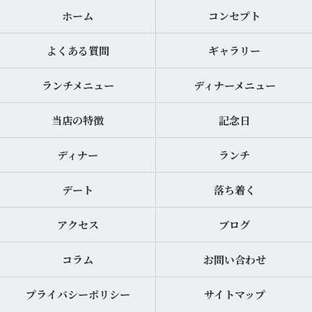
ホーム
コンセプト
よくある質問
ギャラリー
ランチメニュー
ディナーメニュー
当店の特徴
記念日
ディナー
ランチ
デート
落ち着く
アクセス
ブログ
コラム
お問い合わせ
プライバシーポリシー
サイトマップ